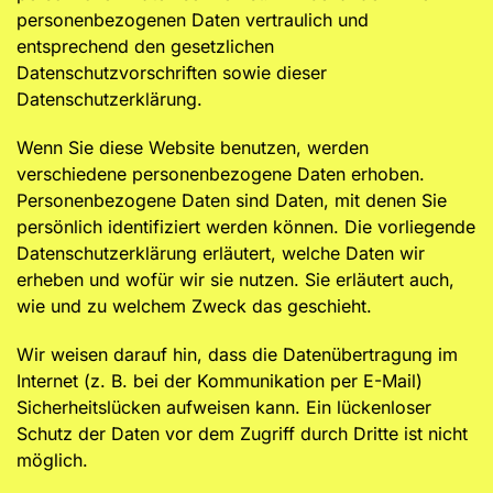
personenbezogenen Daten vertraulich und
entsprechend den gesetzlichen
Datenschutzvorschriften sowie dieser
Datenschutzerklärung.
Wenn Sie diese Website benutzen, werden
verschiedene personenbezogene Daten erhoben.
Personenbezogene Daten sind Daten, mit denen Sie
persönlich identifiziert werden können. Die vorliegende
Datenschutzerklärung erläutert, welche Daten wir
erheben und wofür wir sie nutzen. Sie erläutert auch,
wie und zu welchem Zweck das geschieht.
Wir weisen darauf hin, dass die Datenübertragung im
Internet (z. B. bei der Kommunikation per E-Mail)
Sicherheitslücken aufweisen kann. Ein lückenloser
Schutz der Daten vor dem Zugriff durch Dritte ist nicht
möglich.