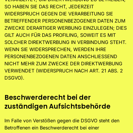
SO HABEN SIE DAS RECHT, JEDERZEIT
WIDERSPRUCH GEGEN DIE VERARBEITUNG SIE
BETREFFENDER PERSONENBEZOGENER DATEN ZUM
ZWECKE DERARTIGER WERBUNG EINZULEGEN; DIES
GILT AUCH FÜR DAS PROFILING, SOWEIT ES MIT
SOLCHER DIREKTWERBUNG IN VERBINDUNG STEHT.
WENN SIE WIDERSPRECHEN, WERDEN IHRE
PERSONENBEZOGENEN DATEN ANSCHLIESSEND
NICHT MEHR ZUM ZWECKE DER DIREKTWERBUNG
VERWENDET (WIDERSPRUCH NACH ART. 21 ABS. 2
DSGVO).
Beschwerde­recht bei der
zuständigen Aufsichts­behörde
Im Falle von Verstößen gegen die DSGVO steht den
Betroffenen ein Beschwerderecht bei einer