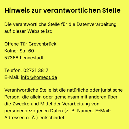
Hinweis zur verantwortlichen Stelle
Die verantwortliche Stelle für die Datenverarbeitung
auf dieser Website ist:
Offene Tür Grevenbrück
Kölner Str. 60
57368 Lennestadt
Telefon: 02721 3817
E-Mail:
info@homeot.de
Verantwortliche Stelle ist die natürliche oder juristische
Person, die allein oder gemeinsam mit anderen über
die Zwecke und Mittel der Verarbeitung von
personenbezogenen Daten (z. B. Namen, E-Mail-
Adressen o. Ä.) entscheidet.