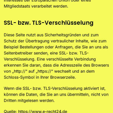
Interesses der Europäischen Union oder eines
Mitgliedstaats verarbeitet werden.
SSL- bzw. TLS-Verschlüsselung
Diese Seite nutzt aus Sicherheitsgründen und zum
Schutz der Übertragung vertraulicher Inhalte, wie zum
Beispiel Bestellungen oder Anfragen, die Sie an uns als
Seitenbetreiber senden, eine SSL- bzw. TLS-
Verschlüsselung. Eine verschlüsselte Verbindung
erkennen Sie daran, dass die Adresszeile des Browsers
von „http://“ auf „https://“ wechselt und an dem
Schloss-Symbol in Ihrer Browserzeile.
Wenn die SSL- bzw. TLS-Verschlüsselung aktiviert ist,
können die Daten, die Sie an uns übermitteln, nicht von
Dritten mitgelesen werden.
Quelle:
https://www.e-recht24.de