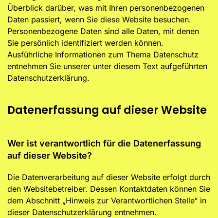
Überblick darüber, was mit Ihren personenbezogenen
Daten passiert, wenn Sie diese Website besuchen.
Personenbezogene Daten sind alle Daten, mit denen
Sie persönlich identifiziert werden können.
Ausführliche Informationen zum Thema Datenschutz
entnehmen Sie unserer unter diesem Text aufgeführten
Datenschutzerklärung.
Datenerfassung auf dieser Website
Wer ist verantwortlich für die Datenerfassung
auf dieser Website?
Die Datenverarbeitung auf dieser Website erfolgt durch
den Websitebetreiber. Dessen Kontaktdaten können Sie
dem Abschnitt „Hinweis zur Verantwortlichen Stelle“ in
dieser Datenschutzerklärung entnehmen.