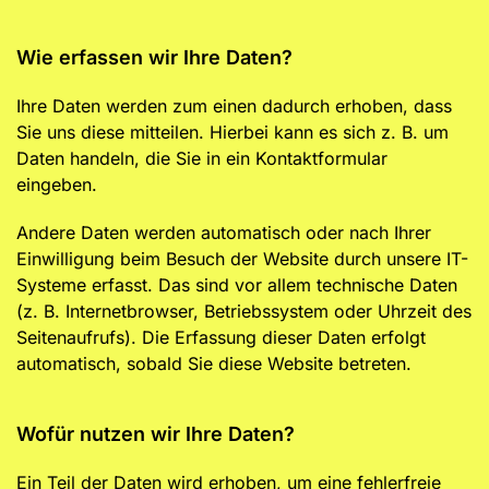
Wie erfassen wir Ihre Daten?
Ihre Daten werden zum einen dadurch erhoben, dass
Sie uns diese mitteilen. Hierbei kann es sich z. B. um
Daten handeln, die Sie in ein Kontaktformular
eingeben.
Andere Daten werden automatisch oder nach Ihrer
Einwilligung beim Besuch der Website durch unsere IT-
Systeme erfasst. Das sind vor allem technische Daten
(z. B. Internetbrowser, Betriebssystem oder Uhrzeit des
Seitenaufrufs). Die Erfassung dieser Daten erfolgt
automatisch, sobald Sie diese Website betreten.
Wofür nutzen wir Ihre Daten?
Ein Teil der Daten wird erhoben, um eine fehlerfreie