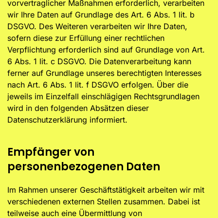
vorvertraglicher Maßnahmen erforderlich, verarbeiten
wir Ihre Daten auf Grundlage des Art. 6 Abs. 1 lit. b
DSGVO. Des Weiteren verarbeiten wir Ihre Daten,
sofern diese zur Erfüllung einer rechtlichen
Verpflichtung erforderlich sind auf Grundlage von Art.
6 Abs. 1 lit. c DSGVO. Die Datenverarbeitung kann
ferner auf Grundlage unseres berechtigten Interesses
nach Art. 6 Abs. 1 lit. f DSGVO erfolgen. Über die
jeweils im Einzelfall einschlägigen Rechtsgrundlagen
wird in den folgenden Absätzen dieser
Datenschutzerklärung informiert.
Empfänger von
personenbezogenen Daten
Im Rahmen unserer Geschäftstätigkeit arbeiten wir mit
verschiedenen externen Stellen zusammen. Dabei ist
teilweise auch eine Übermittlung von