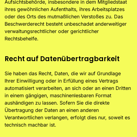
Aufsichtsbehörde, insbesondere in dem Mitgliedstaat
ihres gewöhnlichen Aufenthalts, ihres Arbeitsplatzes
oder des Orts des mutmaßlichen Verstoßes zu. Das
Beschwerderecht besteht unbeschadet anderweitiger
verwaltungsrechtlicher oder gerichtlicher
Rechtsbehelfe.
Recht auf Daten­übertrag­barkeit
Sie haben das Recht, Daten, die wir auf Grundlage
Ihrer Einwilligung oder in Erfüllung eines Vertrags
automatisiert verarbeiten, an sich oder an einen Dritten
in einem gängigen, maschinenlesbaren Format
aushändigen zu lassen. Sofern Sie die direkte
Übertragung der Daten an einen anderen
Verantwortlichen verlangen, erfolgt dies nur, soweit es
technisch machbar ist.