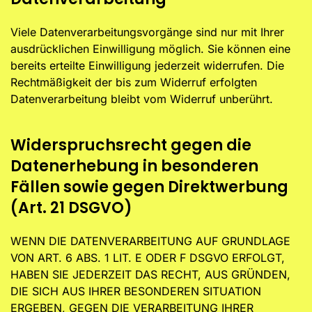
Viele Datenverarbeitungsvorgänge sind nur mit Ihrer
ausdrücklichen Einwilligung möglich. Sie können eine
bereits erteilte Einwilligung jederzeit widerrufen. Die
Rechtmäßigkeit der bis zum Widerruf erfolgten
Datenverarbeitung bleibt vom Widerruf unberührt.
Widerspruchsrecht gegen die
Datenerhebung in besonderen
Fällen sowie gegen Direktwerbung
(Art. 21 DSGVO)
WENN DIE DATENVERARBEITUNG AUF GRUNDLAGE
VON ART. 6 ABS. 1 LIT. E ODER F DSGVO ERFOLGT,
HABEN SIE JEDERZEIT DAS RECHT, AUS GRÜNDEN,
DIE SICH AUS IHRER BESONDEREN SITUATION
ERGEBEN, GEGEN DIE VERARBEITUNG IHRER