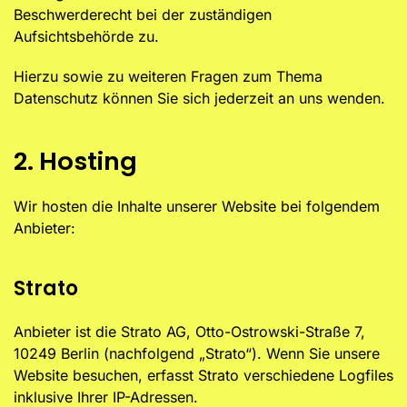
Beschwerderecht bei der zuständigen
Aufsichtsbehörde zu.
Hierzu sowie zu weiteren Fragen zum Thema
Datenschutz können Sie sich jederzeit an uns wenden.
2. Hosting
Wir hosten die Inhalte unserer Website bei folgendem
Anbieter:
Strato
Anbieter ist die Strato AG, Otto-Ostrowski-Straße 7,
10249 Berlin (nachfolgend „Strato“). Wenn Sie unsere
Website besuchen, erfasst Strato verschiedene Logfiles
inklusive Ihrer IP-Adressen.