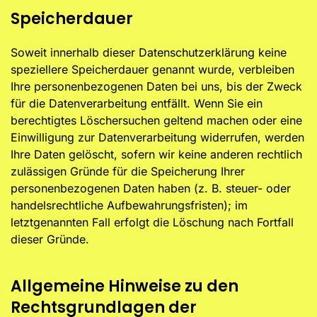
Speicherdauer
Soweit innerhalb dieser Datenschutzerklärung keine
speziellere Speicherdauer genannt wurde, verbleiben
Ihre personenbezogenen Daten bei uns, bis der Zweck
für die Datenverarbeitung entfällt. Wenn Sie ein
berechtigtes Löschersuchen geltend machen oder eine
Einwilligung zur Datenverarbeitung widerrufen, werden
Ihre Daten gelöscht, sofern wir keine anderen rechtlich
zulässigen Gründe für die Speicherung Ihrer
personenbezogenen Daten haben (z. B. steuer- oder
handelsrechtliche Aufbewahrungsfristen); im
letztgenannten Fall erfolgt die Löschung nach Fortfall
dieser Gründe.
Allgemeine Hinweise zu den
Rechtsgrundlagen der