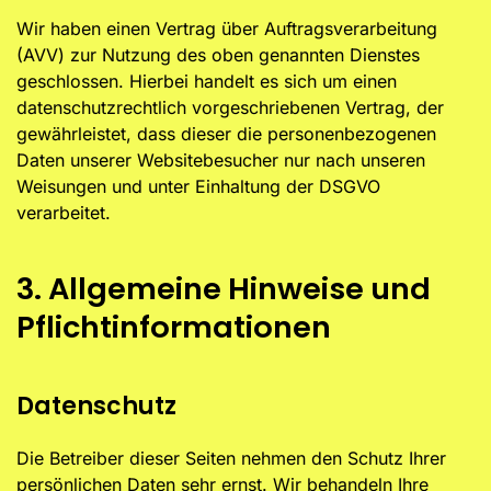
Wir haben einen Vertrag über Auftragsverarbeitung
(AVV) zur Nutzung des oben genannten Dienstes
geschlossen. Hierbei handelt es sich um einen
datenschutzrechtlich vorgeschriebenen Vertrag, der
gewährleistet, dass dieser die personenbezogenen
Daten unserer Websitebesucher nur nach unseren
Weisungen und unter Einhaltung der DSGVO
verarbeitet.
3. Allgemeine Hinweise und
Pflicht­informationen
Datenschutz
Die Betreiber dieser Seiten nehmen den Schutz Ihrer
persönlichen Daten sehr ernst. Wir behandeln Ihre