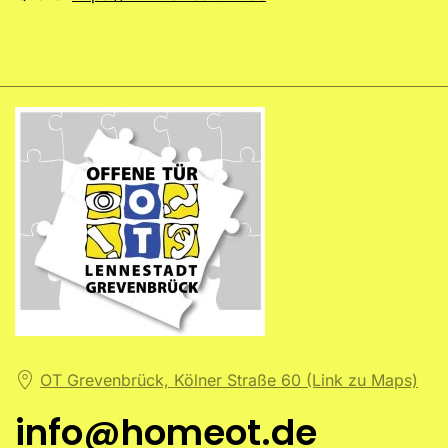
OT Grevenbrück, Kölner Straße 60 (Link zu Maps)
info@homeot.de