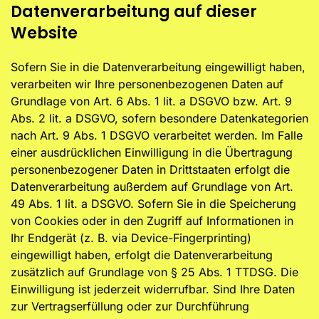
Datenverarbeitung auf dieser
Website
Sofern Sie in die Datenverarbeitung eingewilligt haben,
verarbeiten wir Ihre personenbezogenen Daten auf
Grundlage von Art. 6 Abs. 1 lit. a DSGVO bzw. Art. 9
Abs. 2 lit. a DSGVO, sofern besondere Datenkategorien
nach Art. 9 Abs. 1 DSGVO verarbeitet werden. Im Falle
einer ausdrücklichen Einwilligung in die Übertragung
personenbezogener Daten in Drittstaaten erfolgt die
Datenverarbeitung außerdem auf Grundlage von Art.
49 Abs. 1 lit. a DSGVO. Sofern Sie in die Speicherung
von Cookies oder in den Zugriff auf Informationen in
Ihr Endgerät (z. B. via Device-Fingerprinting)
eingewilligt haben, erfolgt die Datenverarbeitung
zusätzlich auf Grundlage von § 25 Abs. 1 TTDSG. Die
Einwilligung ist jederzeit widerrufbar. Sind Ihre Daten
zur Vertragserfüllung oder zur Durchführung