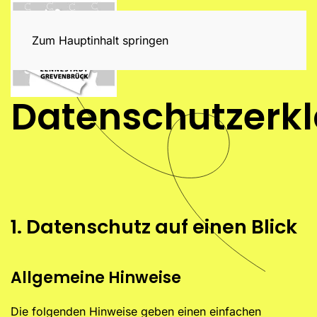
Zum Hauptinhalt springen
Datenschutzerk
1. Datenschutz auf einen Blick
Allgemeine Hinweise
Die folgenden Hinweise geben einen einfachen