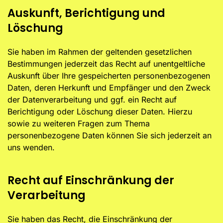
Auskunft, Berichtigung und
Löschung
Sie haben im Rahmen der geltenden gesetzlichen
Bestimmungen jederzeit das Recht auf unentgeltliche
Auskunft über Ihre gespeicherten personenbezogenen
Daten, deren Herkunft und Empfänger und den Zweck
der Datenverarbeitung und ggf. ein Recht auf
Berichtigung oder Löschung dieser Daten. Hierzu
sowie zu weiteren Fragen zum Thema
personenbezogene Daten können Sie sich jederzeit an
uns wenden.
Recht auf Einschränkung der
Verarbeitung
Sie haben das Recht, die Einschränkung der