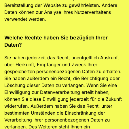
Bereitstellung der Website zu gewährleisten. Andere
Daten können zur Analyse Ihres Nutzerverhaltens
verwendet werden.
Welche Rechte haben Sie bezüglich Ihrer
Daten?
Sie haben jederzeit das Recht, unentgeltlich Auskunft
über Herkunft, Empfänger und Zweck Ihrer
gespeicherten personenbezogenen Daten zu erhalten.
Sie haben außerdem ein Recht, die Berichtigung oder
Löschung dieser Daten zu verlangen. Wenn Sie eine
Einwilligung zur Datenverarbeitung erteilt haben,
können Sie diese Einwilligung jederzeit für die Zukunft
widerrufen. Außerdem haben Sie das Recht, unter
bestimmten Umständen die Einschränkung der
Verarbeitung Ihrer personenbezogenen Daten zu
verlangen. Des Weiteren steht Ihnen ein