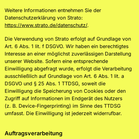
Weitere Informationen entnehmen Sie der
Datenschutzerklärung von Strato:
https://www.strato.de/datenschutz/
.
Die Verwendung von Strato erfolgt auf Grundlage von
Art. 6 Abs. 1 lit. f DSGVO. Wir haben ein berechtigtes
Interesse an einer möglichst zuverlässigen Darstellung
unserer Website. Sofern eine entsprechende
Einwilligung abgefragt wurde, erfolgt die Verarbeitung
ausschließlich auf Grundlage von Art. 6 Abs. 1 lit. a
DSGVO und § 25 Abs. 1 TTDSG, soweit die
Einwilligung die Speicherung von Cookies oder den
Zugriff auf Informationen im Endgerät des Nutzers
(z. B. Device-Fingerprinting) im Sinne des TTDSG
umfasst. Die Einwilligung ist jederzeit widerrufbar.
Auftragsverarbeitung