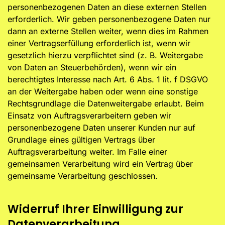
personenbezogenen Daten an diese externen Stellen
erforderlich. Wir geben personenbezogene Daten nur
dann an externe Stellen weiter, wenn dies im Rahmen
einer Vertragserfüllung erforderlich ist, wenn wir
gesetzlich hierzu verpflichtet sind (z. B. Weitergabe
von Daten an Steuerbehörden), wenn wir ein
berechtigtes Interesse nach Art. 6 Abs. 1 lit. f DSGVO
an der Weitergabe haben oder wenn eine sonstige
Rechtsgrundlage die Datenweitergabe erlaubt. Beim
Einsatz von Auftragsverarbeitern geben wir
personenbezogene Daten unserer Kunden nur auf
Grundlage eines gültigen Vertrags über
Auftragsverarbeitung weiter. Im Falle einer
gemeinsamen Verarbeitung wird ein Vertrag über
gemeinsame Verarbeitung geschlossen.
Widerruf Ihrer Einwilligung zur
Datenverarbeitung