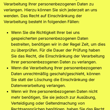
Verarbeitung Ihrer personenbezogenen Daten zu
verlangen. Hierzu können Sie sich jederzeit an uns
wenden. Das Recht auf Einschränkung der
Verarbeitung besteht in folgenden Fällen:
Wenn Sie die Richtigkeit Ihrer bei uns
gespeicherten personenbezogenen Daten
bestreiten, benötigen wir in der Regel Zeit, um dies
zu überprüfen. Für die Dauer der Prüfung haben
Sie das Recht, die Einschränkung der Verarbeitung
Ihrer personenbezogenen Daten zu verlangen.
Wenn die Verarbeitung Ihrer personenbezogenen
Daten unrechtmäßig geschah/geschieht, können
Sie statt der Löschung die Einschränkung der
Datenverarbeitung verlangen.
Wenn wir Ihre personenbezogenen Daten nicht
mehr benötigen, Sie sie jedoch zur Ausübung,
Verteidigung oder Geltendmachung von
Rechtsansprüchen benötigen, haben Sie das Recht,