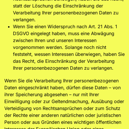
statt der Löschung die Einschränkung der
Verarbeitung Ihrer personenbezogenen Daten zu
verlangen.
Wenn Sie einen Widerspruch nach Art. 21 Abs. 1
DSGVO eingelegt haben, muss eine Abwägung
zwischen Ihren und unseren Interessen
vorgenommen werden. Solange noch nicht
feststeht, wessen Interessen überwiegen, haben Sie
das Recht, die Einschränkung der Verarbeitung
Ihrer personenbezogenen Daten zu verlangen.
Wenn Sie die Verarbeitung Ihrer personenbezogenen
Daten eingeschränkt haben, dürfen diese Daten – von
ihrer Speicherung abgesehen – nur mit Ihrer
Einwilligung oder zur Geltendmachung, Ausübung oder
Verteidigung von Rechtsansprüchen oder zum Schutz
der Rechte einer anderen natürlichen oder juristischen
Person oder aus Gründen eines wichtigen öffentlichen