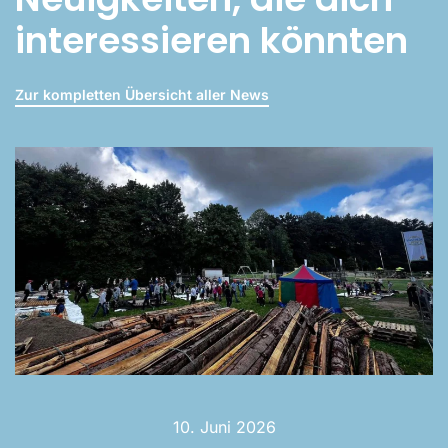
interessieren könnten
Zur kompletten Übersicht aller News
10. Juni 2026