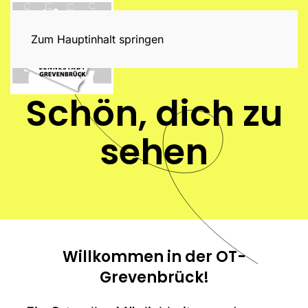
Zum Hauptinhalt springen
Schön, dich zu
sehen
Willkommen in der OT-
Grevenbrück!