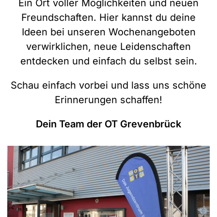
Ein Ort voller Möglichkeiten und neuen
Freundschaften. Hier kannst du deine
Ideen bei unseren Wochenangeboten
verwirklichen, neue Leidenschaften
entdecken und einfach du selbst sein.
Schau einfach vorbei und lass uns schöne
Erinnerungen schaffen!
Dein Team der OT Grevenbrück