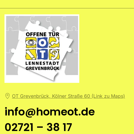
OT Grevenbrück, Kölner Straße 60 (Link zu Maps)
info@homeot.de
02721 – 38 17