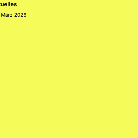
tuelles
 März 2026