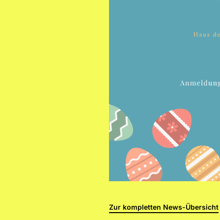
Zur kompletten News-Übersicht