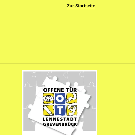
Zur Startseite