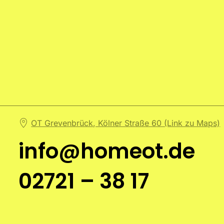
OT Grevenbrück, Kölner Straße 60 (Link zu Maps)
info@homeot.de
02721 – 38 17